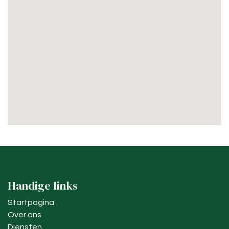
Handige links
Startpagina
Over ons
Diensten