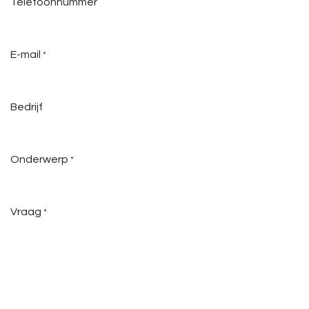
Telefoonnummer
E-mail
*
Bedrijf
Onderwerp
*
Vraag
*